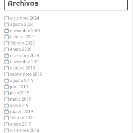
Archivos
diciembre 2024
agosto 2024
noviembre 2021
octubre 2021
febrero 2020
enero 2020
diciembre 2019
noviembre 2019
octubre 2019
septiembre 2019
agosto 2019
julio 2019
junio 2019
mayo 2019
abril 2019
marzo 2019
febrero 2019
enero 2019
diciembre 2018