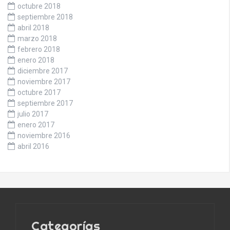
octubre 2018
septiembre 2018
abril 2018
marzo 2018
febrero 2018
enero 2018
diciembre 2017
noviembre 2017
octubre 2017
septiembre 2017
julio 2017
enero 2017
noviembre 2016
abril 2016
Categorías