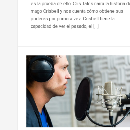
es la prueba de ello. Cris Tales narra la historia d
mago Crisbell y nos cuenta cómo obtiene sus
poderes por primera vez. Crisbell tiene la
capacidad de ver el pasado, el […]