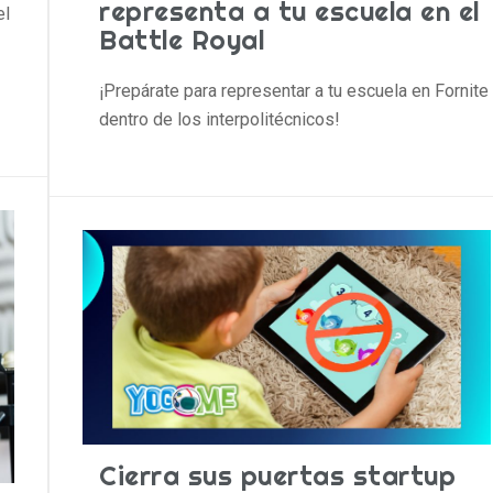
representa a tu escuela en el
el
Battle Royal
¡Prepárate para representar a tu escuela en Fornite
dentro de los interpolitécnicos!
Cierra sus puertas startup