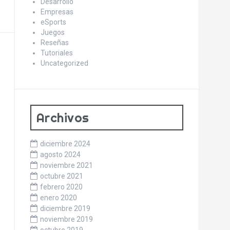
Desarrollo
Empresas
eSports
Juegos
Reseñas
Tutoriales
Uncategorized
Archivos
diciembre 2024
agosto 2024
noviembre 2021
octubre 2021
febrero 2020
enero 2020
diciembre 2019
noviembre 2019