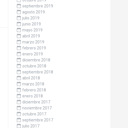
octubre 2019
septiembre 2019
agosto 2019
julio 2019
junio 2019
mayo 2019
abril 2019
marzo 2019
febrero 2019
enero 2019
diciembre 2018
octubre 2018
septiembre 2018
abril 2018
marzo 2018
febrero 2018
enero 2018
diciembre 2017
noviembre 2017
octubre 2017
septiembre 2017
julio 2017