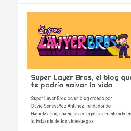
Super Layer Bros, el blog qu
te podría salvar la vida
Super Layer Bros es un blog creado por
David Santiváñez Antunez, fundador de
GameMetron, una asesora legal especializada e
la industria de los videojuegos.