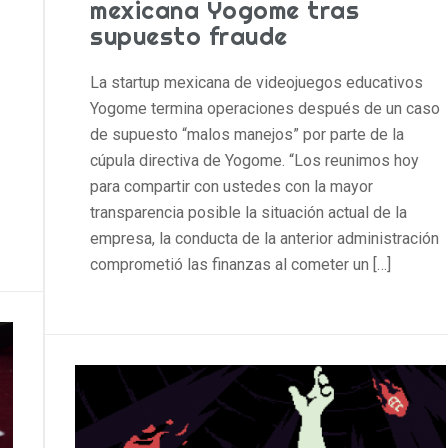
mexicana Yogome tras
supuesto fraude
La startup mexicana de videojuegos educativos
Yogome termina operaciones después de un caso
de supuesto “malos manejos” por parte de la
cúpula directiva de Yogome. “Los reunimos hoy
para compartir con ustedes con la mayor
transparencia posible la situación actual de la
empresa, la conducta de la anterior administración
comprometió las finanzas al cometer un […]