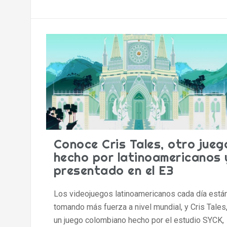
Conoce Cris Tales, otro jueg
hecho por latinoamericanos 
presentado en el E3
Los videojuegos latinoamericanos cada día está
tomando más fuerza a nivel mundial, y Cris Tales
un juego colombiano hecho por el estudio SYCK,