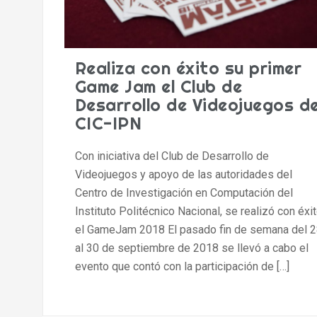
Realiza con éxito su primer
Game Jam el Club de
Desarrollo de Videojuegos de
CIC-IPN
Con iniciativa del Club de Desarrollo de
Videojuegos y apoyo de las autoridades del
Centro de Investigación en Computación del
Instituto Politécnico Nacional, se realizó con éxi
el GameJam 2018 El pasado fin de semana del 2
al 30 de septiembre de 2018 se llevó a cabo el
evento que contó con la participación de […]