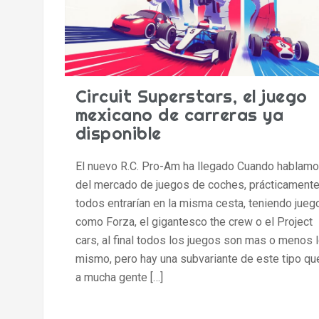
Circuit Superstars, el juego
mexicano de carreras ya
disponible
El nuevo R.C. Pro-Am ha llegado Cuando hablam
del mercado de juegos de coches, prácticament
todos entrarían en la misma cesta, teniendo jueg
como Forza, el gigantesco the crew o el Project
cars, al final todos los juegos son mas o menos 
mismo, pero hay una subvariante de este tipo qu
a mucha gente […]