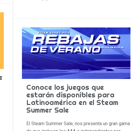
e
Conoce los juegos que
estarán disponibles para
Latinoamérica en el Steam
Summer Sale
n
El Steam Summer Sale, nos presenta un gran gama