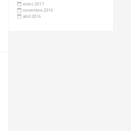
enero 2017
noviembre 2016
abril 2016