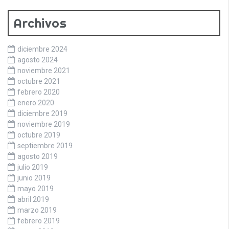
Archivos
diciembre 2024
agosto 2024
noviembre 2021
octubre 2021
febrero 2020
enero 2020
diciembre 2019
noviembre 2019
octubre 2019
septiembre 2019
agosto 2019
julio 2019
junio 2019
mayo 2019
abril 2019
marzo 2019
febrero 2019