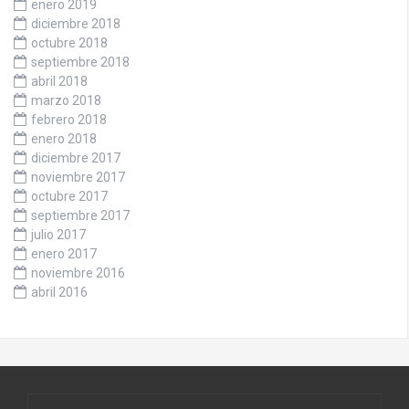
enero 2019
diciembre 2018
octubre 2018
septiembre 2018
abril 2018
marzo 2018
febrero 2018
enero 2018
diciembre 2017
noviembre 2017
octubre 2017
septiembre 2017
julio 2017
enero 2017
noviembre 2016
abril 2016