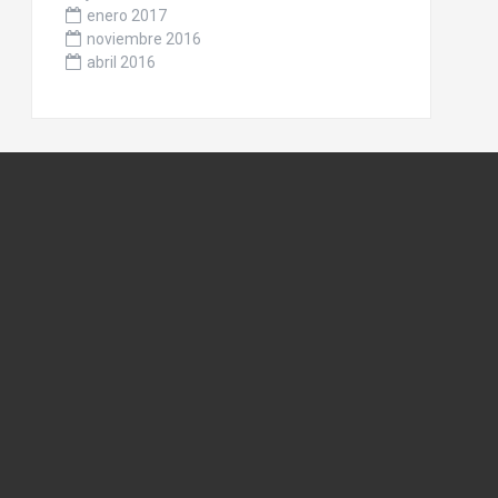
enero 2017
noviembre 2016
abril 2016