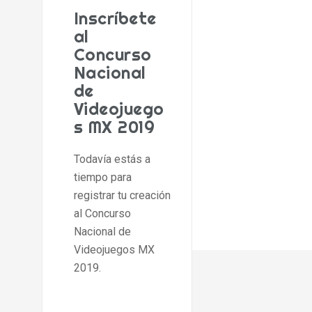
Inscríbete
al
Concurso
Nacional
de
Videojuego
s MX 2019
Todavía estás a
tiempo para
registrar tu creación
al Concurso
Nacional de
Videojuegos MX
2019.