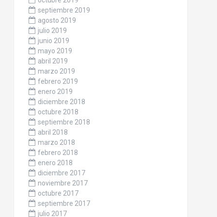
octubre 2019
septiembre 2019
agosto 2019
julio 2019
junio 2019
mayo 2019
abril 2019
marzo 2019
febrero 2019
enero 2019
diciembre 2018
octubre 2018
septiembre 2018
abril 2018
marzo 2018
febrero 2018
enero 2018
diciembre 2017
noviembre 2017
octubre 2017
septiembre 2017
julio 2017