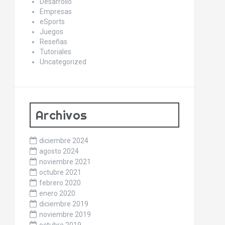
Desarrollo
Empresas
eSports
Juegos
Reseñas
Tutoriales
Uncategorized
Archivos
diciembre 2024
agosto 2024
noviembre 2021
octubre 2021
febrero 2020
enero 2020
diciembre 2019
noviembre 2019