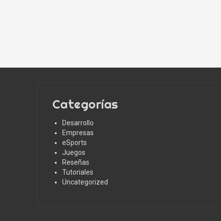
Categorías
Desarrollo
Empresas
eSports
Juegos
Reseñas
Tutoriales
Uncategorized