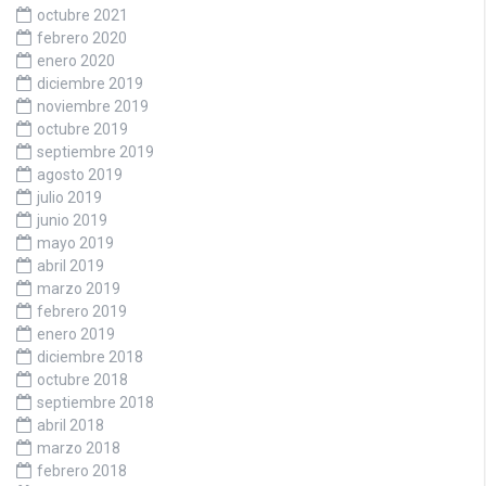
octubre 2021
febrero 2020
enero 2020
diciembre 2019
noviembre 2019
octubre 2019
septiembre 2019
agosto 2019
julio 2019
junio 2019
mayo 2019
abril 2019
marzo 2019
febrero 2019
enero 2019
diciembre 2018
octubre 2018
septiembre 2018
abril 2018
marzo 2018
febrero 2018