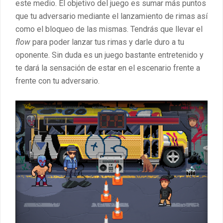
este medio. El objetivo del juego es sumar más puntos
que tu adversario mediante el lanzamiento de rimas así
como el bloqueo de las mismas. Tendrás que llevar el
flow
para poder lanzar tus rimas y darle duro a tu
oponente. Sin duda es un juego bastante entretenido y
te dará la sensación de estar en el escenario frente a
frente con tu adversario.