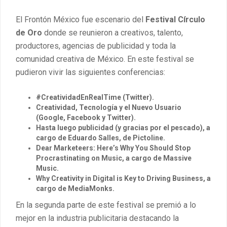
El Frontón México fue escenario del
Festival Círculo
de Oro
donde se reunieron a creativos, talento,
productores, agencias de publicidad y toda la
comunidad creativa de México. En este festival se
pudieron vivir las siguientes conferencias:
#CreatividadEnRealTime (Twitter).
Creatividad, Tecnología y el Nuevo Usuario
(Google, Facebook y Twitter).
Hasta luego publicidad (y gracias por el pescado), a
cargo de Eduardo Salles, de Pictoline.
Dear Marketeers: Here’s Why You Should Stop
Procrastinating on Music, a cargo de Massive
Music.
Why Creativity in Digital is Key to Driving Business, a
cargo de MediaMonks.
En la segunda parte de este festival se premió a lo
mejor en la industria publicitaria destacando la