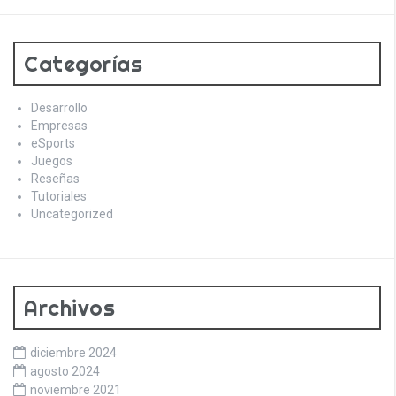
Categorías
Desarrollo
Empresas
eSports
Juegos
Reseñas
Tutoriales
Uncategorized
Archivos
diciembre 2024
agosto 2024
noviembre 2021