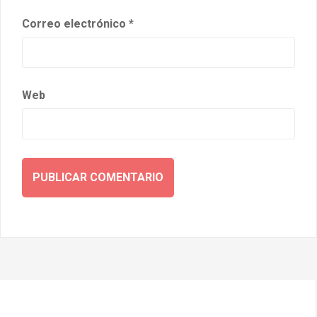
Correo electrónico
*
Web