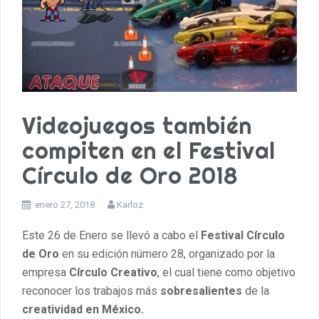
Videojuegos también
compiten en el Festival
Círculo de Oro 2018
enero 27, 2018
Karloz
Este 26 de Enero se llevó a cabo el
Festival Círculo
de Oro
en su edición número 28, organizado por la
empresa
Círculo Creativo
, el cual tiene como objetivo
reconocer los trabajos más
sobresalientes
de la
creatividad en México.