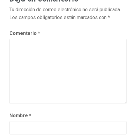
Tu dirección de correo electrónico no será publicada.
Los campos obligatorios están marcados con
*
Comentario
*
Nombre
*