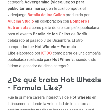
categoría
Advergaming (videojuegos para
publicitar una marca),
en la cual competía el
videojuego
Batalla de los Gallos
producido por
Alucina Studio
en colaboración con
Bomberos
Astronautas
como parte de una campaña publicitaria
para el evento
Batalla de los Gallos
de
RedBull
celebrado el pasado 3 de Diciembre. El otro
competidor fue
Hot Wheels – Formula
Like
elaborado por
KTBO
como parte de una campaña
publicitada realizada para
Hot Wheels,
siendo este
último el ganador de dicha categoría.
¿De qué trata Hot Wheels
– Formula Like?
Fue la primera carrera interactiva de
Hot Wheels
en
latinoamerica donde la velocidad de los autos se