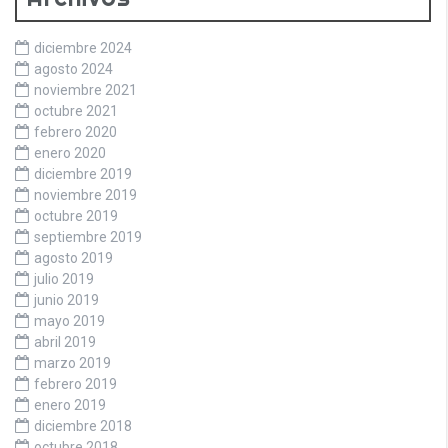
diciembre 2024
agosto 2024
noviembre 2021
octubre 2021
febrero 2020
enero 2020
diciembre 2019
noviembre 2019
octubre 2019
septiembre 2019
agosto 2019
julio 2019
junio 2019
mayo 2019
abril 2019
marzo 2019
febrero 2019
enero 2019
diciembre 2018
octubre 2018