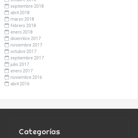
septiembre 2018
abril 2018
marzo 2018
febrero 2018
enero 2018
diciembre 2017
noviembre 2017
octubre 2017
septiembre 2017
julio 2017
enero 2017
noviembre 2016
abril 2016
Categorías