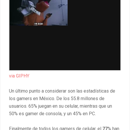
via GIPHY
Un último punto a considerar son las estadísticas de
los gamers en México. De los 55.8 millones de
usuarios. 65% juegan en su celular, mientras que un
50% es gamer de consola, y un 45% en PC.
Finalmente de todos los gamers de celular, el
77
% han