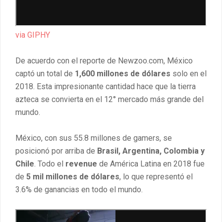
via GIPHY
De acuerdo con el reporte de Newzoo.com, México
captó un total de
1,600 millones de dólares
solo en el
2018. Esta impresionante cantidad hace que la tierra
azteca se convierta en el 12° mercado más grande del
mundo.
México, con sus 55.8 millones de gamers, se
posicionó por arriba de
Brasil, Argentina, Colombia y
Chile
. Todo el
revenue
de América Latina en 2018 fue
de
5 mil millones de dólares
, lo que representó el
3.6% de ganancias en todo el mundo.