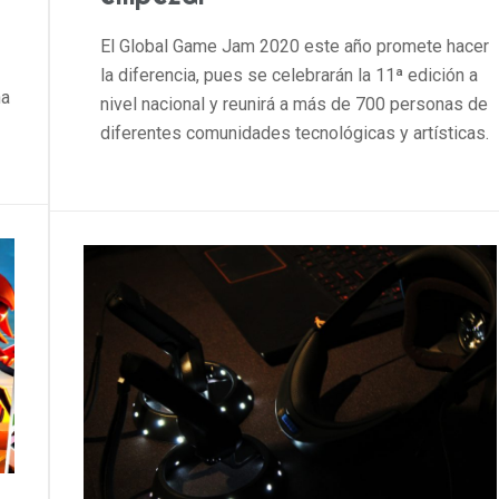
El Global Game Jam 2020 este año promete hacer
la diferencia, pues se celebrarán la 11ª edición a
na
nivel nacional y reunirá a más de 700 personas de
diferentes comunidades tecnológicas y artísticas.