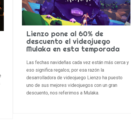
Lienzo pone al 60% de
descuento el videojuego
Mulaka en esta temporada
Las fechas navideñas cada vez están más cerca y
eso significa regalos; por esa razón la
e
desarrolladora de videojuego Lienzo ha puesto
a
uno de sus mejores videojuegos con un gran
descuento, nos referimos a Mulaka.