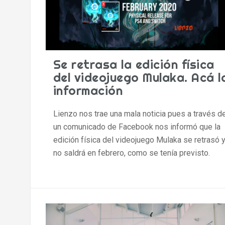
Se retrasa la edición física
del videojuego Mulaka. Acá l
información
Lienzo nos trae una mala noticia pues a través d
un comunicado de Facebook nos informó que la
edición física del videojuego Mulaka se retrasó 
no saldrá en febrero, como se tenía previsto.