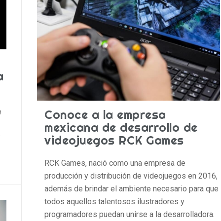
a
e
Conoce a la empresa
mexicana de desarrollo de
y
videojuegos RCK Games
RCK Games, nació como una empresa de
producción y distribución de videojuegos en 2016,
además de brindar el ambiente necesario para que
todos aquellos talentosos ilustradores y
programadores puedan unirse a la desarrolladora.