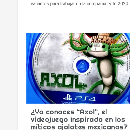
vacantes para trabajar en la compañía este 2020.
¿Ya conoces “Axol”, el
videojuego inspirado en los
míticos ajolotes mexicanos?