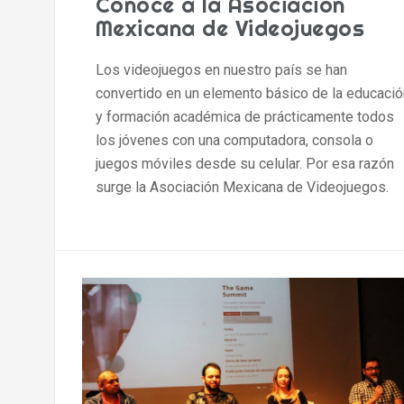
Conoce a la Asociación
Mexicana de Videojuegos
Los videojuegos en nuestro país se han
convertido en un elemento básico de la educació
y formación académica de prácticamente todos
los jóvenes con una computadora, consola o
juegos móviles desde su celular. Por esa razón
surge la Asociación Mexicana de Videojuegos.