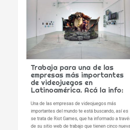
Trabaja para una de las
empresas más importantes
de videojuegos en
Latinoamérica. Acá la info:
Una de las empresas de videojuegos más
importantes del mundo te está buscando, así es
se trata de Riot Games, que ha informado a travé
de su sitio web de trabajo que tienen cinco nuev