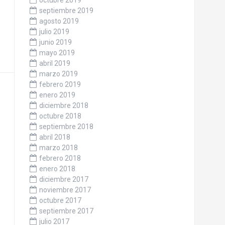
octubre 2019
septiembre 2019
agosto 2019
julio 2019
junio 2019
mayo 2019
abril 2019
marzo 2019
febrero 2019
enero 2019
diciembre 2018
octubre 2018
septiembre 2018
abril 2018
marzo 2018
febrero 2018
enero 2018
diciembre 2017
noviembre 2017
octubre 2017
septiembre 2017
julio 2017