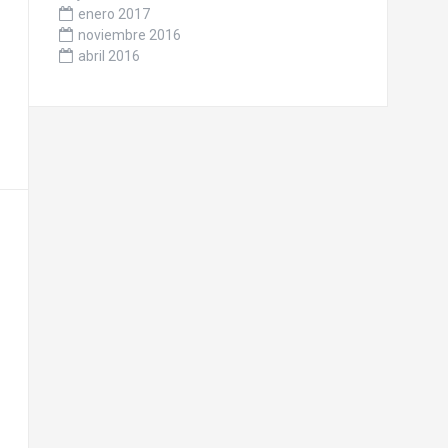
enero 2017
noviembre 2016
abril 2016