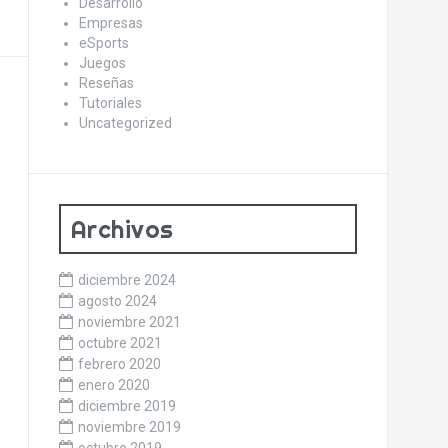
Desarrollo
Empresas
eSports
Juegos
Reseñas
Tutoriales
Uncategorized
Archivos
diciembre 2024
agosto 2024
noviembre 2021
octubre 2021
febrero 2020
enero 2020
diciembre 2019
noviembre 2019