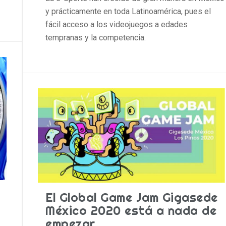
y prácticamente en toda Latinoamérica, pues el
fácil acceso a los videojuegos a edades
tempranas y la competencia.
El Global Game Jam Gigasede
México 2020 está a nada de
empezar