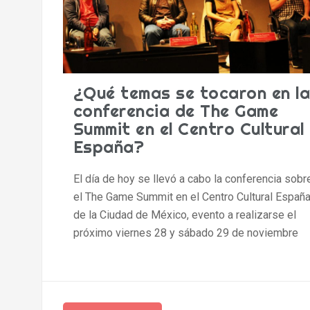
¿Qué temas se tocaron en la
conferencia de The Game
Summit en el Centro Cultural
España?
El día de hoy se llevó a cabo la conferencia sobr
el The Game Summit en el Centro Cultural Españ
de la Ciudad de México, evento a realizarse el
próximo viernes 28 y sábado 29 de noviembre