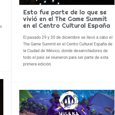
Esto fue parte de lo que se
vivió en el The Game Summit
en el Centro Cultural España
n
El pasado 29 y 30 de diciembre se llevó a cabo el
The Game Summit en el Centro Cultural España de
la Ciudad de México, donde desarrolladores de
todo el país se reunieron para ser parte de esta
primera edición.