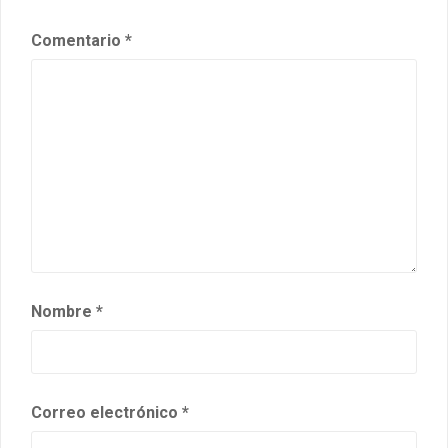
Comentario
*
Nombre
*
Correo electrónico
*