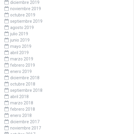
diciembre 2019
noviembre 2019
octubre 2019
septiembre 2019
agosto 2019
julio 2019
junio 2019
mayo 2019
abril 2019
marzo 2019
febrero 2019
enero 2019
diciembre 2018
octubre 2018
septiembre 2018
abril 2018
marzo 2018
febrero 2018
enero 2018
diciembre 2017
noviembre 2017