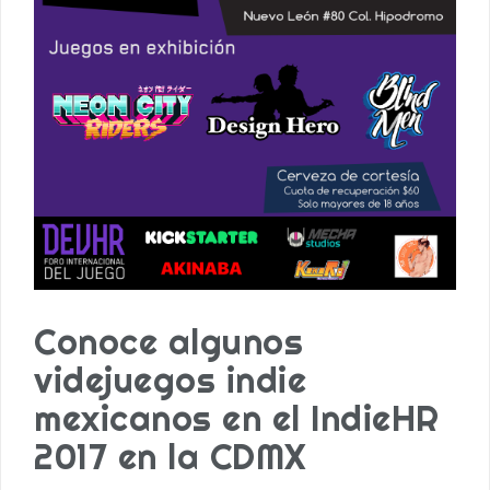
Conoce algunos
videjuegos indie
mexicanos en el IndieHR
2017 en la CDMX