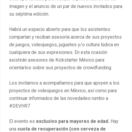
imagen y el anuncio de un par de nuevos invitados para
su séptima edición.
Habrá un espacio abierto para que los asistentes
compartan y reciban asesoría acerca de sus proyectos
de juegos, videojuegos, juguetes y/o cultura lúdica en
cualquiera de sus expresiones. En esta ocasión
asistirán asesores de Kickstarter México para
orientarlos sobre sus proyectos de crowdfunding.
Los invitamos a acompañarnos para que apoyen a los
proyectos de videojuegos en México, así como para
continuar informados de las novedades rumbo a
#DEVHR7
El evento es
exclusivo para mayores de edad.
Hay
una
cuota de recuperación (con cerveza de