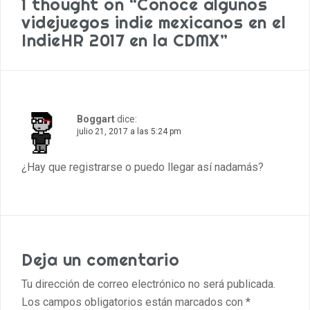
1 thought on “Conoce algunos
videjuegos indie mexicanos en el
IndieHR 2017 en la CDMX”
Boggart
dice:
julio 21, 2017 a las 5:24 pm
¿Hay que registrarse o puedo llegar así nadamás?
Deja un comentario
Tu dirección de correo electrónico no será publicada.
Los campos obligatorios están marcados con
*