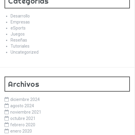
Categorías
Desarrollo
Empresas
eSports
Juegos
Reseñas
Tutoriales
Uncategorized
Archivos
diciembre 2024
agosto 2024
noviembre 2021
octubre 2021
febrero 2020
enero 2020