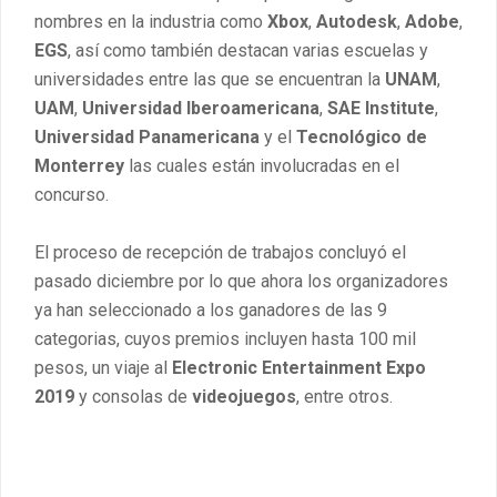
nombres en la industria como
Xbox
,
Autodesk
,
Adobe
,
EGS
, así como también destacan varias escuelas y
universidades entre las que se encuentran la
UNAM
,
UAM
,
Universidad Iberoamericana
,
SAE Institute
,
Universidad Panamericana
y el
Tecnológico de
Monterrey
las cuales están involucradas en el
concurso.
El proceso de recepción de trabajos concluyó el
pasado diciembre por lo que ahora los organizadores
ya han seleccionado a los ganadores de las 9
categorias, cuyos premios incluyen hasta 100 mil
pesos, un viaje al
Electronic Entertainment Expo
2019
y consolas de
videojuegos
, entre otros.