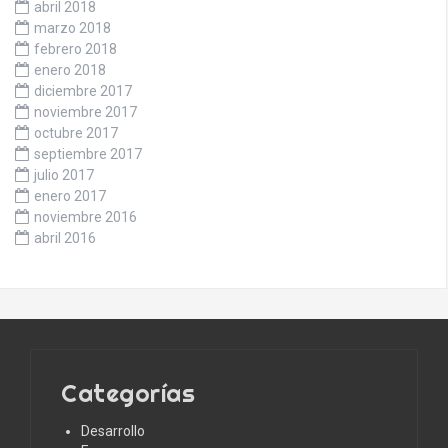
abril 2018
marzo 2018
febrero 2018
enero 2018
diciembre 2017
noviembre 2017
octubre 2017
septiembre 2017
julio 2017
enero 2017
noviembre 2016
abril 2016
Categorías
Desarrollo