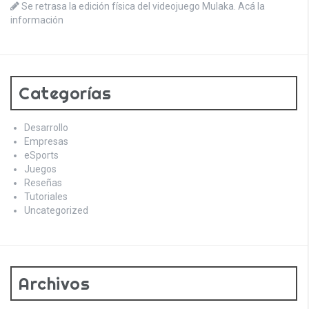
Se retrasa la edición física del videojuego Mulaka. Acá la
información
Categorías
Desarrollo
Empresas
eSports
Juegos
Reseñas
Tutoriales
Uncategorized
Archivos