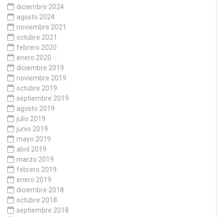
diciembre 2024
agosto 2024
noviembre 2021
octubre 2021
febrero 2020
enero 2020
diciembre 2019
noviembre 2019
octubre 2019
septiembre 2019
agosto 2019
julio 2019
junio 2019
mayo 2019
abril 2019
marzo 2019
febrero 2019
enero 2019
diciembre 2018
octubre 2018
septiembre 2018