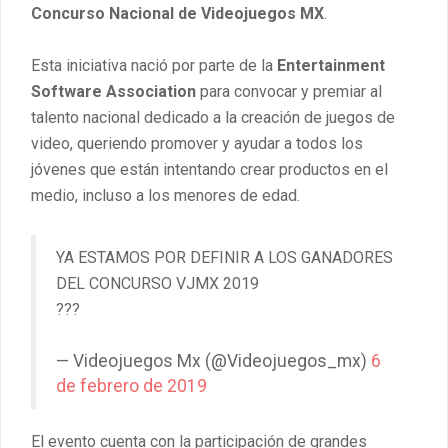
Concurso Nacional de Videojuegos MX
.
Esta iniciativa nació por parte de la
Entertainment
Software Association
para convocar y premiar al
talento nacional dedicado a la creación de juegos de
video, queriendo promover y ayudar a todos los
jóvenes que están intentando crear productos en el
medio, incluso a los menores de edad.
YA ESTAMOS POR DEFINIR A LOS GANADORES
DEL CONCURSO VJMX 2019
???
— Videojuegos Mx (@Videojuegos_mx)
6
de febrero de 2019
El evento cuenta con la participación de grandes