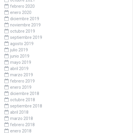
octubre 2021
febrero 2020
enero 2020
diciembre 2019
noviembre 2019
octubre 2019
septiembre 2019
agosto 2019
julio 2019
junio 2019
mayo 2019
abril 2019
marzo 2019
febrero 2019
enero 2019
diciembre 2018
octubre 2018
septiembre 2018
abril 2018
marzo 2018
febrero 2018
enero 2018