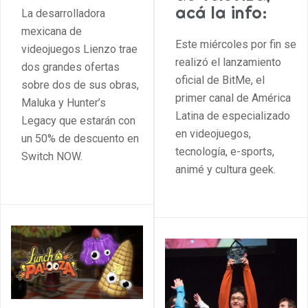
acá la info:
La desarrolladora
mexicana de
Este miércoles por fin se
videojuegos Lienzo trae
realizó el lanzamiento
dos grandes ofertas
oficial de BitMe, el
sobre dos de sus obras,
primer canal de América
Maluka y Hunter’s
Latina de especializado
Legacy que estarán con
en videojuegos,
un 50% de descuento en
tecnología, e-sports,
Switch NOW.
animé y cultura geek.