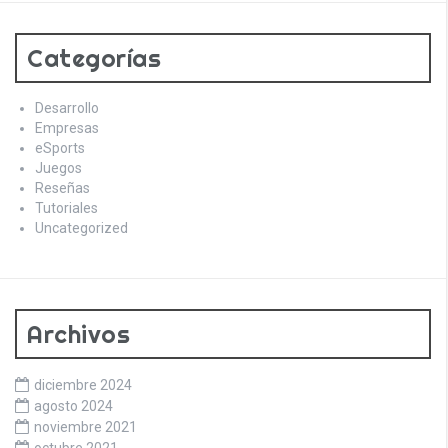
Categorías
Desarrollo
Empresas
eSports
Juegos
Reseñas
Tutoriales
Uncategorized
Archivos
diciembre 2024
agosto 2024
noviembre 2021