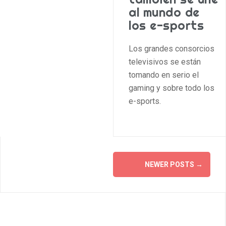
al mundo de
los e-sports
Los grandes consorcios
televisivos se están
tomando en serio el
gaming y sobre todo los
e-sports.
Posts
NEWER POSTS
→
navigation