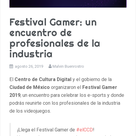
Festival Gamer: un
encuentro de
profesionales de la
industria
agosto 26, 2019
Malvin Buenrostro
El
Centro de Cultura Digital
y el gobierno de la
Ciudad de México
organizaron el
Festival Gamer
2019
, un encuentro para celebrar los e-sports y donde
podrás reunirte con los profesionales de la industria
de los videojuegos.
¡Llega el Festival Gamer de
#elCCD
!