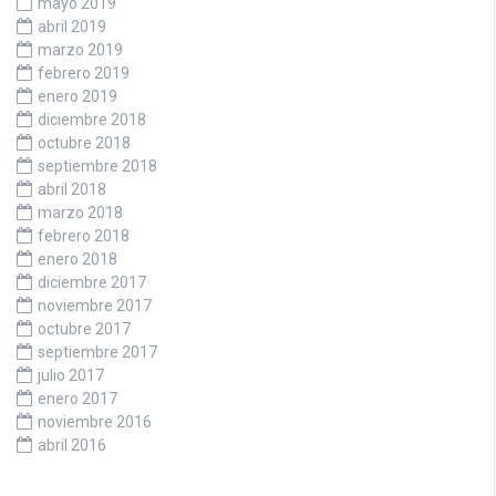
mayo 2019
abril 2019
marzo 2019
febrero 2019
enero 2019
diciembre 2018
octubre 2018
septiembre 2018
abril 2018
marzo 2018
febrero 2018
enero 2018
diciembre 2017
noviembre 2017
octubre 2017
septiembre 2017
julio 2017
enero 2017
noviembre 2016
abril 2016