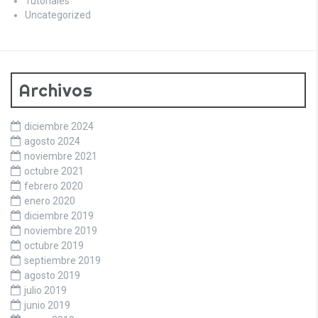
Tutoriales
Uncategorized
Archivos
diciembre 2024
agosto 2024
noviembre 2021
octubre 2021
febrero 2020
enero 2020
diciembre 2019
noviembre 2019
octubre 2019
septiembre 2019
agosto 2019
julio 2019
junio 2019