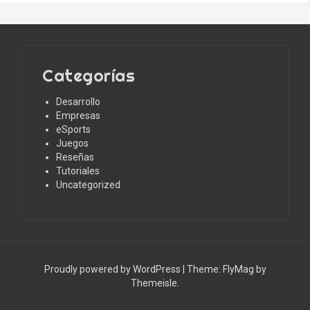
Categorías
Desarrollo
Empresas
eSports
Juegos
Reseñas
Tutoriales
Uncategorized
Proudly powered by WordPress
|
Theme:
FlyMag
by
Themeisle.