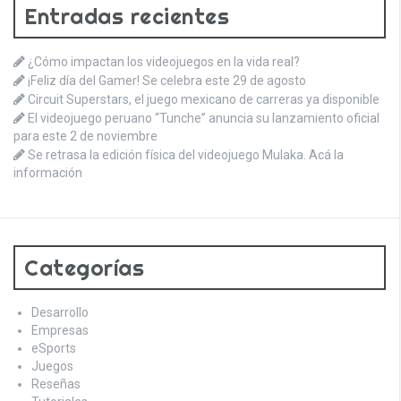
Entradas recientes
¿Cómo impactan los videojuegos en la vida real?
¡Feliz día del Gamer! Se celebra este 29 de agosto
Circuit Superstars, el juego mexicano de carreras ya disponible
El videojuego peruano “Tunche” anuncia su lanzamiento oficial
para este 2 de noviembre
Se retrasa la edición física del videojuego Mulaka. Acá la
información
Categorías
Desarrollo
Empresas
eSports
Juegos
Reseñas