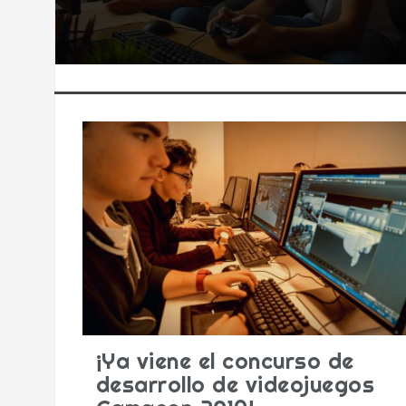
¡Ya viene el concurso de
desarrollo de videojuegos