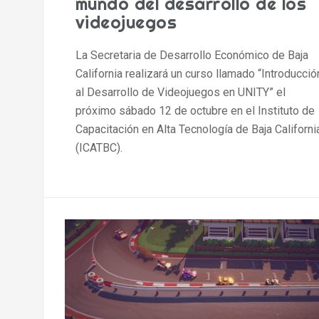
mundo del desarrollo de los
videojuegos
La Secretaria de Desarrollo Económico de Baja
California realizará un curso llamado “Introducció
al Desarrollo de Videojuegos en UNITY” el
próximo sábado 12 de octubre en el Instituto de
Capacitación en Alta Tecnología de Baja Californi
(ICATBC).