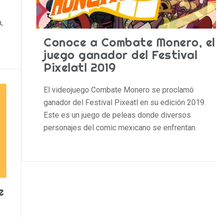
,
Conoce a Combate Monero, el
juego ganador del Festival
Pixelatl 2019
El videojuego Combate Monero se proclamó
ganador del Festival Pixeatl en su edición 2019.
Este es un juego de peleas donde diversos
personajes del comic mexicano se enfrentan.
e