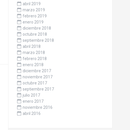
abril 2019
marzo 2019
febrero 2019
enero 2019
diciembre 2018
octubre 2018
septiembre 2018
abril 2018
marzo 2018
febrero 2018
enero 2018
diciembre 2017
noviembre 2017
octubre 2017
septiembre 2017
julio 2017
enero 2017
noviembre 2016
abril 2016