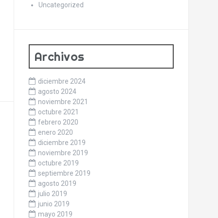
Uncategorized
Archivos
diciembre 2024
agosto 2024
noviembre 2021
octubre 2021
febrero 2020
enero 2020
diciembre 2019
noviembre 2019
octubre 2019
septiembre 2019
agosto 2019
julio 2019
junio 2019
mayo 2019