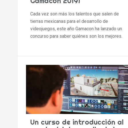
Gamacon 2019!
Cada vez son más los talentos que salen de
tierras mexicanas para el desarrollo de
videojuegos, este año Gamacon ha lanzado un
concurso para saber quiénes son los mejores.
Un curso de introducción al