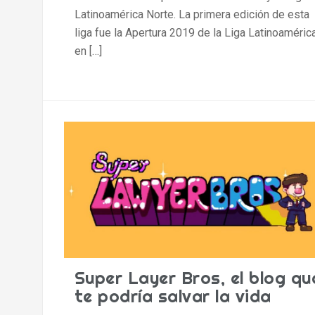
Latinoamérica Norte. La primera edición de esta
liga fue la Apertura 2019 de la Liga Latinoamérica​
en […]
Super Layer Bros, el blog qu
te podría salvar la vida