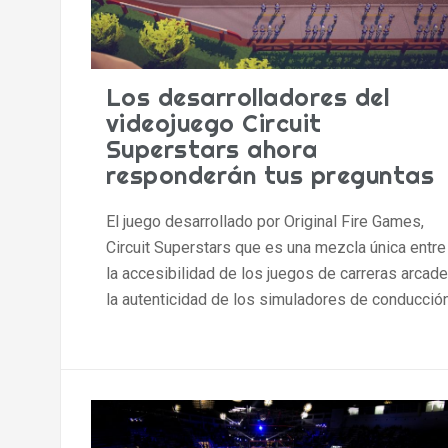
Los desarrolladores del
videojuego Circuit
Superstars ahora
responderán tus preguntas
El juego desarrollado por Original Fire Games,
Circuit Superstars que es una mezcla única entre
la accesibilidad de los juegos de carreras arcade
la autenticidad de los simuladores de conducción