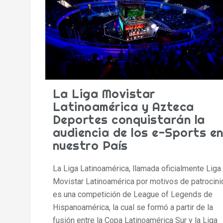
La Liga Movistar
Latinoamérica y Azteca
Deportes conquistarán la
audiencia de los e-Sports e
nuestro País
La Liga Latinoamérica​, llamada oficialmente Liga
Movistar Latinoamérica por motivos de patrocini
es una competición de League of Legends de
Hispanoamérica, la cual se formó a partir de la
fusión entre la Copa Latinoamérica Sur y la Liga