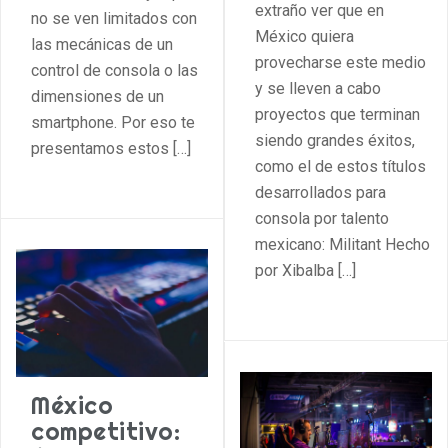
extraño ver que en
no se ven limitados con
México quiera
las mecánicas de un
provecharse este medio
control de consola o las
y se lleven a cabo
dimensiones de un
proyectos que terminan
smartphone. Por eso te
siendo grandes éxitos,
presentamos estos […]
como el de estos títulos
desarrollados para
consola por talento
mexicano: Militant Hecho
por Xibalba […]
México
competitivo: