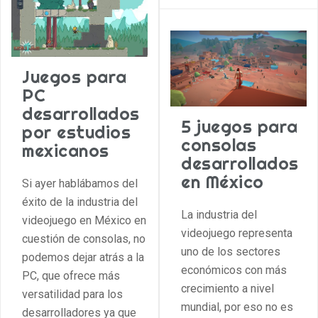
Juegos para
PC
desarrollados
5 juegos para
por estudios
consolas
mexicanos
desarrollados
en México
Si ayer hablábamos del
éxito de la industria del
La industria del
videojuego en México en
videojuego representa
cuestión de consolas, no
uno de los sectores
podemos dejar atrás a la
económicos con más
PC, que ofrece más
crecimiento a nivel
versatilidad para los
mundial, por eso no es
desarrolladores ya que