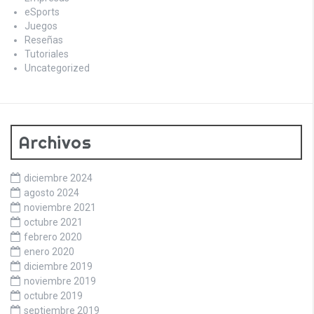
eSports
Juegos
Reseñas
Tutoriales
Uncategorized
Archivos
diciembre 2024
agosto 2024
noviembre 2021
octubre 2021
febrero 2020
enero 2020
diciembre 2019
noviembre 2019
octubre 2019
septiembre 2019