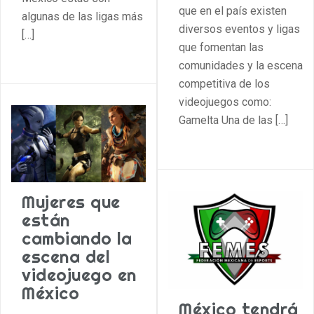
que en el país existen
algunas de las ligas más
diversos eventos y ligas
[…]
que fomentan las
comunidades y la escena
competitiva de los
videojuegos como:
Gamelta Una de las […]
Mujeres que
están
cambiando la
escena del
videojuego en
México
México tendrá