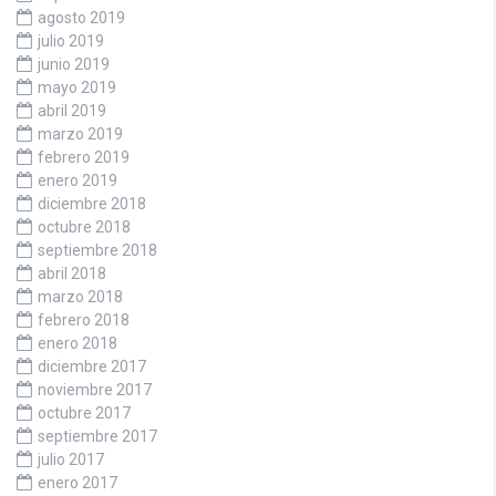
agosto 2019
julio 2019
junio 2019
mayo 2019
abril 2019
marzo 2019
febrero 2019
enero 2019
diciembre 2018
octubre 2018
septiembre 2018
abril 2018
marzo 2018
febrero 2018
enero 2018
diciembre 2017
noviembre 2017
octubre 2017
septiembre 2017
julio 2017
enero 2017