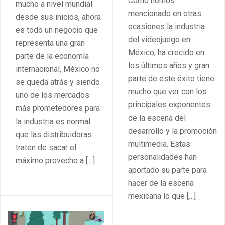
Como hemos
mucho a nivel mundial
mencionado en otras
desde sus inicios, ahora
ocasiones la industria
es todo un negocio que
del videojuego en
representa una gran
México, ha crecido en
parte de la economía
los últimos años y gran
internacional, México no
parte de este éxito tiene
se queda atrás y siendo
mucho que ver con los
uno de los mercados
principales exponentes
más prometedores para
de la escena del
la industria es normal
desarrollo y la promoción
que las distribuidoras
multimedia. Estas
traten de sacar el
personalidades han
máximo provecho a […]
aportado su parte para
hacer de la escena
mexicana lo que […]