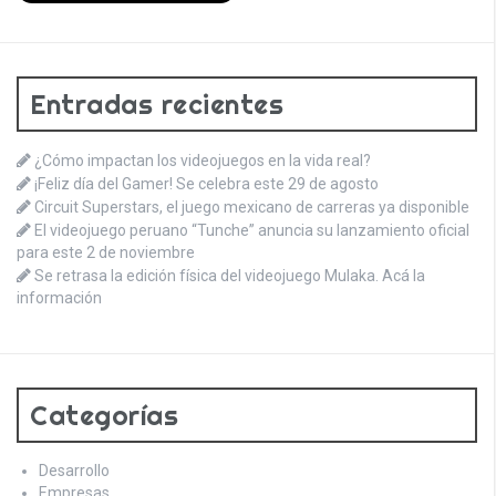
Entradas recientes
¿Cómo impactan los videojuegos en la vida real?
¡Feliz día del Gamer! Se celebra este 29 de agosto
Circuit Superstars, el juego mexicano de carreras ya disponible
El videojuego peruano “Tunche” anuncia su lanzamiento oficial
para este 2 de noviembre
Se retrasa la edición física del videojuego Mulaka. Acá la
información
Categorías
Desarrollo
Empresas