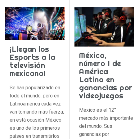
¡Llegan los
México,
Esports a la
número 1 de
televisión
América
mexicana!
Latina en
ganancias por
Se han popularizado en
videojuegos
todo el mundo, pero en
Latinoamérica cada vez
México es el 12°
van tomando más fuerza;
mercado más importante
en está ocasión México
del mundo. Sus
es uno de los primeros
ganancias por
países en transmitirlos