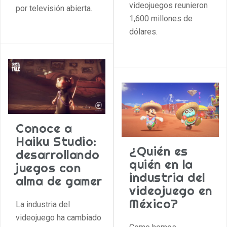
videojuegos reunieron
por televisión abierta.
1,600 millones de
dólares.
Conoce a
Haiku Studio:
¿Quién es
desarrollando
quién en la
juegos con
industria del
alma de gamer
videojuego en
México?
La industria del
videojuego ha cambiado