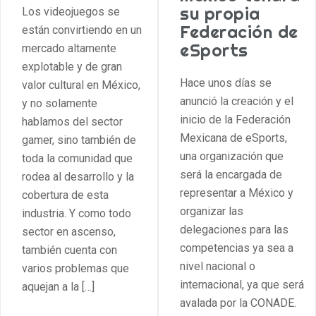
su propia
Los videojuegos se
Federación de
están convirtiendo en un
eSports
mercado altamente
explotable y de gran
Hace unos días se
valor cultural en México,
anunció la creación y el
y no solamente
inicio de la Federación
hablamos del sector
Mexicana de eSports,
gamer, sino también de
una organización que
toda la comunidad que
será la encargada de
rodea al desarrollo y la
representar a México y
cobertura de esta
organizar las
industria. Y como todo
delegaciones para las
sector en ascenso,
competencias ya sea a
también cuenta con
nivel nacional o
varios problemas que
internacional, ya que será
aquejan a la […]
avalada por la CONADE.