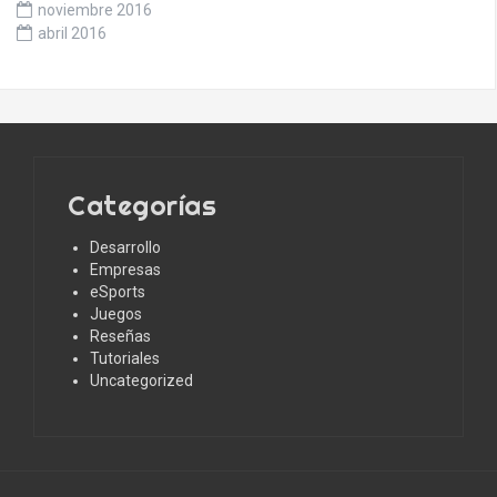
noviembre 2016
abril 2016
Categorías
Desarrollo
Empresas
eSports
Juegos
Reseñas
Tutoriales
Uncategorized